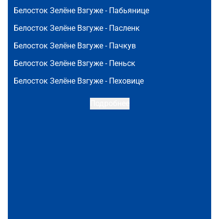
Белосток Зелёне Взгуже -
Пабьянице
Белосток Зелёне Взгуже -
Пасленк
Белосток Зелёне Взгуже -
Пачкув
Белосток Зелёне Взгуже -
Пеньск
Белосток Зелёне Взгуже -
Пеховице
Подробнее