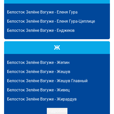
Белосток Зелёне Взгуже -
Еленя Гура
Белосток Зелёне Взгуже -
Еленя Гура-Цеплице
Белосток Зелёне Взгуже -
Енджеюв
Ж
Белосток Зелёне Взгуже -
Жепин
Белосток Зелёне Взгуже -
Жешув
Белосток Зелёне Взгуже -
Жешув Главный
Белосток Зелёне Взгуже -
Живец
Белосток Зелёне Взгуже -
Жирардув
Подробнее