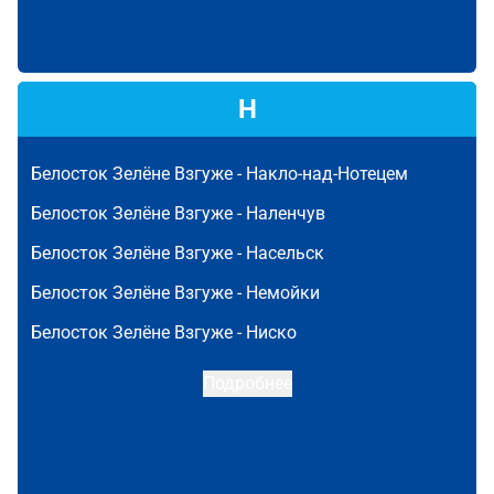
Н
Белосток Зелёне Взгуже -
Накло-над-Нотецем
Белосток Зелёне Взгуже -
Наленчув
Белосток Зелёне Взгуже -
Насельск
Белосток Зелёне Взгуже -
Немойки
Белосток Зелёне Взгуже -
Ниско
Подробнее