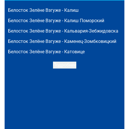
Белосток Зелёне Взгуже -
Калиш
Белосток Зелёне Взгуже -
Калиш Поморский
Белосток Зелёне Взгуже -
Кальвария-Зебжидовска
Белосток Зелёне Взгуже -
Каменец-Зомбковицкий
Белосток Зелёне Взгуже -
Катовице
Подробнее