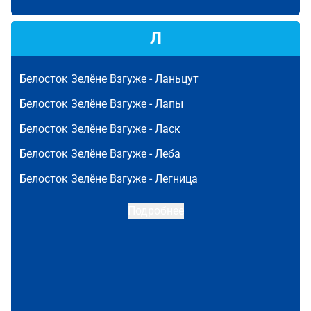
Л
Белосток Зелёне Взгуже -
Ланьцут
Белосток Зелёне Взгуже -
Лапы
Белосток Зелёне Взгуже -
Ласк
Белосток Зелёне Взгуже -
Леба
Белосток Зелёне Взгуже -
Легница
Подробнее