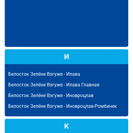
И
Белосток Зелёне Взгуже -
Илава
Белосток Зелёне Взгуже -
Илава Главная
Белосток Зелёне Взгуже -
Иновроцлав
Белосток Зелёне Взгуже -
Иновроцлав-Ромбинек
К