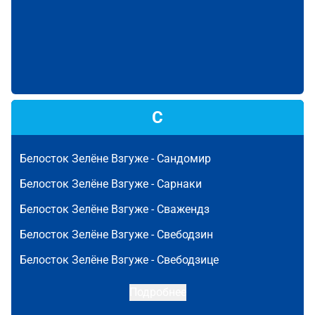
С
Белосток Зелёне Взгуже -
Сандомир
Белосток Зелёне Взгуже -
Сарнаки
Белосток Зелёне Взгуже -
Сважендз
Белосток Зелёне Взгуже -
Свебодзин
Белосток Зелёне Взгуже -
Свебодзице
Подробнее