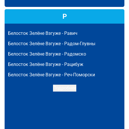
Р
Белосток Зелёне Взгуже -
Равич
Белосток Зелёне Взгуже -
Радом-Глувны
Белосток Зелёне Взгуже -
Радомско
Белосток Зелёне Взгуже -
Рацибуж
Белосток Зелёне Взгуже -
Реч-Поморски
Подробнее