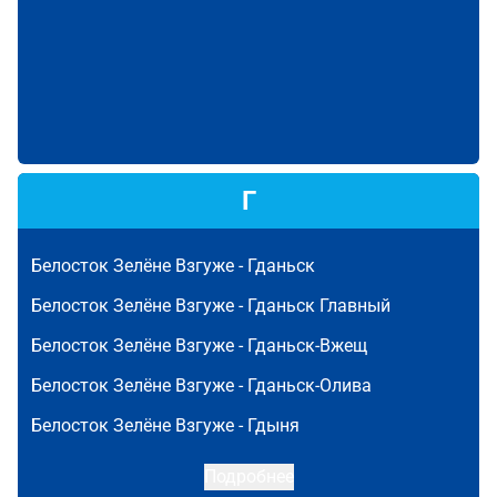
Г
Белосток Зелёне Взгуже -
Гданьск
Белосток Зелёне Взгуже -
Гданьск Главный
Белосток Зелёне Взгуже -
Гданьск-Вжещ
Белосток Зелёне Взгуже -
Гданьск-Олива
Белосток Зелёне Взгуже -
Гдыня
Подробнее