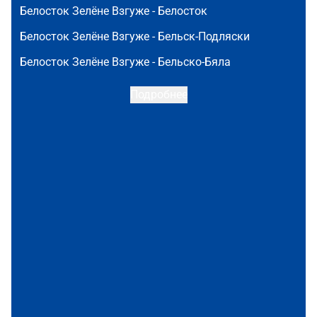
Белосток Зелёне Взгуже -
Белосток
Белосток Зелёне Взгуже -
Бельск-Подляски
Белосток Зелёне Взгуже -
Бельско-Бяла
Подробнее