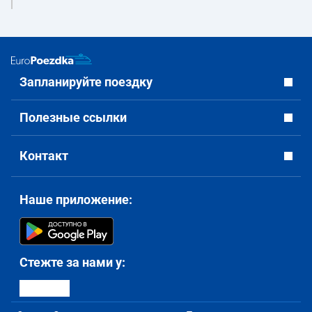
Запланируйте поездку
Полезные ссылки
Контакт
Наше приложение:
Стежте за нами у: