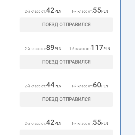
42
55
2-й класс от:
PLN
1-й класс от:
PLN
ПОЕЗД ОТПРАВИЛСЯ
89
117
2-й класс от:
PLN
1-й класс от:
PLN
ПОЕЗД ОТПРАВИЛСЯ
44
60
2-й класс от:
PLN
1-й класс от:
PLN
ПОЕЗД ОТПРАВИЛСЯ
42
55
2-й класс от:
PLN
1-й класс от:
PLN