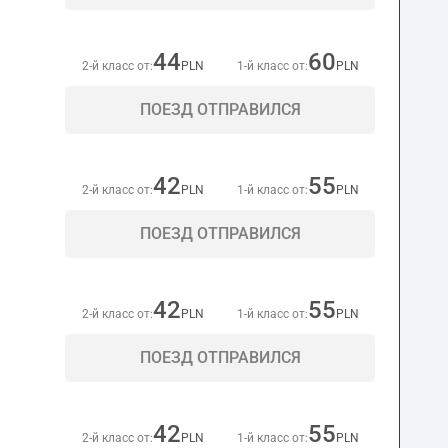
44
60
2-й класс от:
PLN
1-й класс от:
PLN
ПОЕЗД ОТПРАВИЛСЯ
42
55
2-й класс от:
PLN
1-й класс от:
PLN
ПОЕЗД ОТПРАВИЛСЯ
42
55
2-й класс от:
PLN
1-й класс от:
PLN
ПОЕЗД ОТПРАВИЛСЯ
42
55
2-й класс от:
PLN
1-й класс от:
PLN