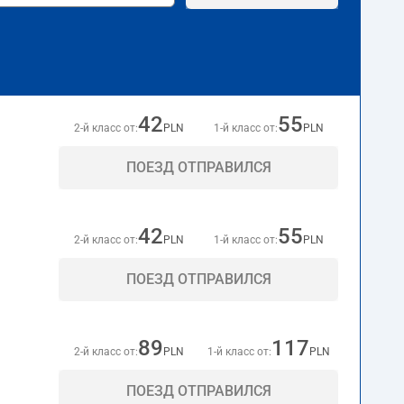
42
55
2-й класс от:
PLN
1-й класс от:
PLN
ПОЕЗД ОТПРАВИЛСЯ
42
55
2-й класс от:
PLN
1-й класс от:
PLN
ПОЕЗД ОТПРАВИЛСЯ
89
117
2-й класс от:
PLN
1-й класс от:
PLN
ПОЕЗД ОТПРАВИЛСЯ