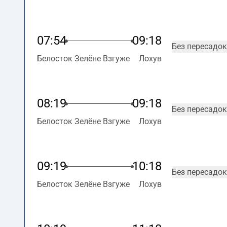
07:54
09:18
Без пересадок
Белосток Зелёне Взгуже
Лохув
08:19
09:18
Без пересадок
Белосток Зелёне Взгуже
Лохув
09:19
10:18
Без пересадок
Белосток Зелёне Взгуже
Лохув