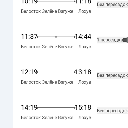
10:19
11:18
Без пересадок
Белосток Зелёне Взгуже
Лохув
11:37
14:44
1 пересадка
Белосток Зелёне Взгуже
Лохув
12:19
13:18
Без пересадок
Белосток Зелёне Взгуже
Лохув
14:19
15:18
Без пересадок
Белосток Зелёне Взгуже
Лохув