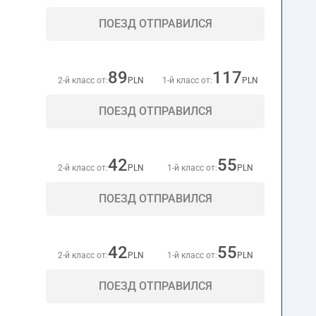
ПОЕЗД ОТПРАВИЛСЯ
89
117
2-й класс от:
PLN
1-й класс от:
PLN
ПОЕЗД ОТПРАВИЛСЯ
42
55
2-й класс от:
PLN
1-й класс от:
PLN
ПОЕЗД ОТПРАВИЛСЯ
42
55
2-й класс от:
PLN
1-й класс от:
PLN
ПОЕЗД ОТПРАВИЛСЯ