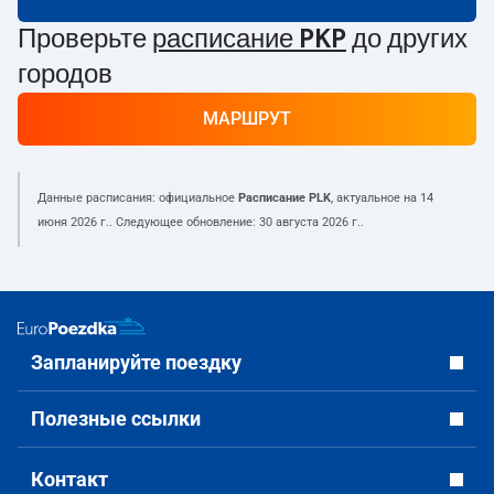
Проверьте
расписание PKP
до других
городов
МАРШРУТ
Данные расписания: официальное
Расписание PLK
, актуальное на
14
июня 2026 г.
. Следующее обновление:
30 августа 2026 г.
.
Запланируйте поездку
Полезные ссылки
Контакт