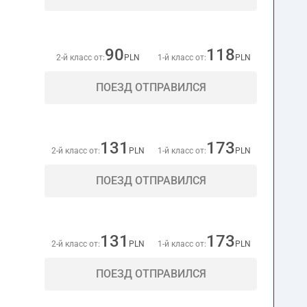
90
118
2-й класс от:
PLN
1-й класс от:
PLN
ПОЕЗД ОТПРАВИЛСЯ
131
173
2-й класс от:
PLN
1-й класс от:
PLN
ПОЕЗД ОТПРАВИЛСЯ
131
173
2-й класс от:
PLN
1-й класс от:
PLN
ПОЕЗД ОТПРАВИЛСЯ