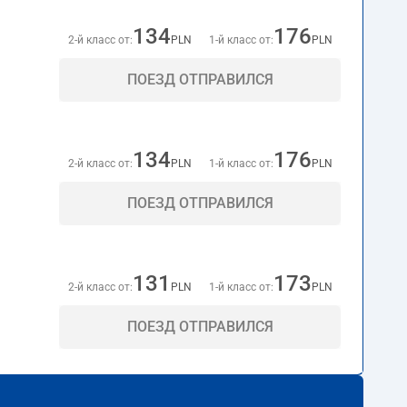
134
176
2-й класс от:
PLN
1-й класс от:
PLN
ПОЕЗД ОТПРАВИЛСЯ
134
176
2-й класс от:
PLN
1-й класс от:
PLN
ПОЕЗД ОТПРАВИЛСЯ
131
173
2-й класс от:
PLN
1-й класс от:
PLN
ПОЕЗД ОТПРАВИЛСЯ