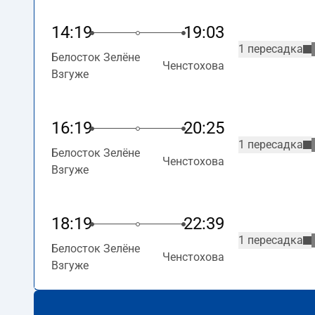
14:19
19:03
1 пересадка
Белосток Зелёне
Ченстохова
Взгуже
16:19
20:25
1 пересадка
Белосток Зелёне
Ченстохова
Взгуже
18:19
22:39
1 пересадка
Белосток Зелёне
Ченстохова
Взгуже