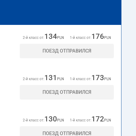
134
176
2-й класс от:
PLN
1-й класс от:
PLN
ПОЕЗД ОТПРАВИЛСЯ
131
173
2-й класс от:
PLN
1-й класс от:
PLN
ПОЕЗД ОТПРАВИЛСЯ
130
172
2-й класс от:
PLN
1-й класс от:
PLN
ПОЕЗД ОТПРАВИЛСЯ