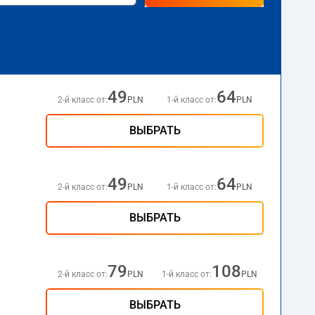
49
64
2-й класс от:
PLN
1-й класс от:
PLN
ВЫБРАТЬ
49
64
2-й класс от:
PLN
1-й класс от:
PLN
ВЫБРАТЬ
79
108
2-й класс от:
PLN
1-й класс от:
PLN
ВЫБРАТЬ