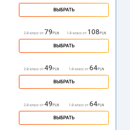
ВЫБРАТЬ
79
108
2-й класс от:
PLN
1-й класс от:
PLN
ВЫБРАТЬ
49
64
2-й класс от:
PLN
1-й класс от:
PLN
ВЫБРАТЬ
49
64
2-й класс от:
PLN
1-й класс от:
PLN
ВЫБРАТЬ