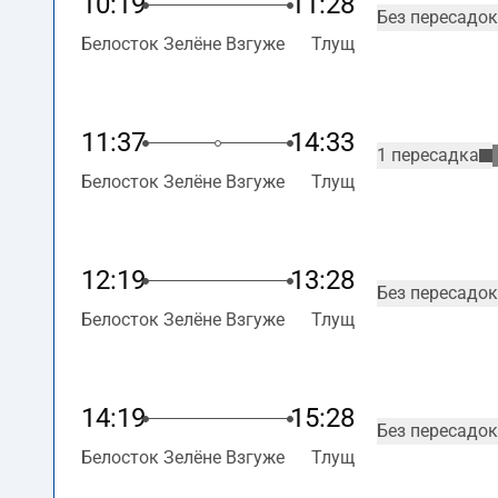
10:19
11:28
Без пересадок
Белосток Зелёне Взгуже
Тлущ
11:37
14:33
1 пересадка
Белосток Зелёне Взгуже
Тлущ
12:19
13:28
Без пересадок
Белосток Зелёне Взгуже
Тлущ
14:19
15:28
Без пересадок
Белосток Зелёне Взгуже
Тлущ