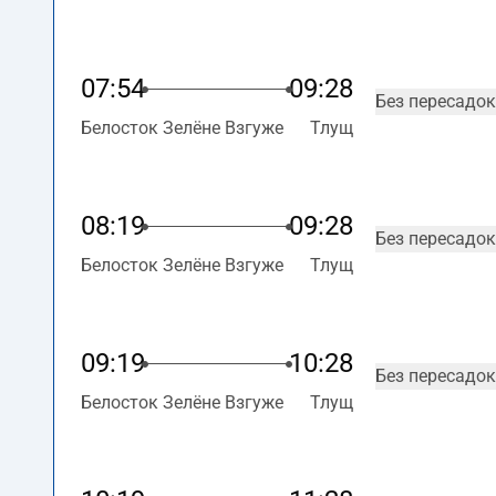
07:54
09:28
Без пересадок
Белосток Зелёне Взгуже
Тлущ
08:19
09:28
Без пересадок
Белосток Зелёне Взгуже
Тлущ
09:19
10:28
Без пересадок
Белосток Зелёне Взгуже
Тлущ