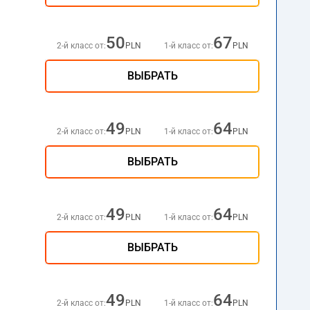
50
67
2-й класс от:
PLN
1-й класс от:
PLN
ВЫБРАТЬ
49
64
2-й класс от:
PLN
1-й класс от:
PLN
ВЫБРАТЬ
49
64
2-й класс от:
PLN
1-й класс от:
PLN
ВЫБРАТЬ
49
64
2-й класс от:
PLN
1-й класс от:
PLN