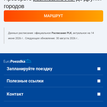
городов
МАРШРУТ
Данные расписания: официальное
Расписание PLK
, актуальное на
14
июня 2026 г.
. Следующее обновление:
30 августа 2026 г.
.
Запланируйте поездку
Полезные ссылки
Контакт