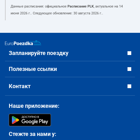
Данные расписания: официальное
Расписание PLK
, актуальное на
14
июня 2026 г.
. Следующее обновление:
30 августа 2026 г.
.
Запланируйте поездку
Полезные ссылки
Контакт
Наше приложение:
Стежте за нами у: