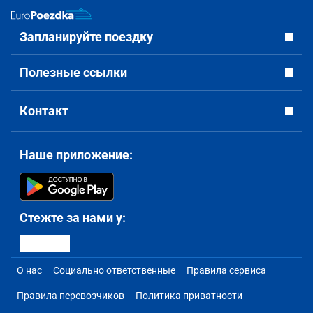
Запланируйте поездку
Полезные ссылки
Контакт
Наше приложение:
Стежте за нами у:
О нас
Социально ответственные
Правила сервиса
Правила перевозчиков
Политика приватности