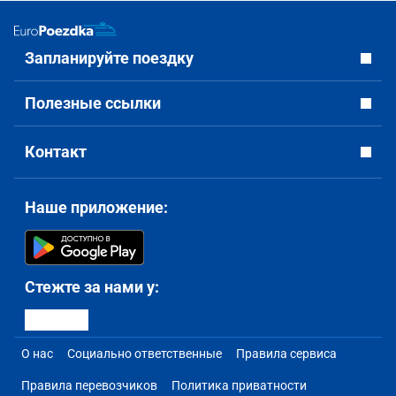
Запланируйте поездку
Полезные ссылки
Контакт
Наше приложение:
Стежте за нами у:
О нас
Социально ответственные
Правила сервиса
Правила перевозчиков
Политика приватности