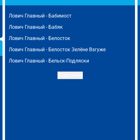
Лович Главный -
Бабимост
Лович Главный -
Бабяк
Лович Главный -
Белосток
Лович Главный -
Белосток Зелёне Взгуже
Лович Главный -
Бельск-Подляски
Подробнее