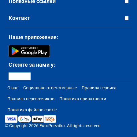
Полезные ссылки
Контакт
Наше приложение:
Стежте за нами у:
О нас
Социально ответственные
Правила сервиса
Правила перевозчиков
Политика приватности
Политика файлов cookie
© Copyright 2026 EuroPoezdka. All rights reserved