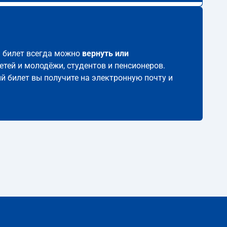
ой билет всегда можно
вернуть или
етей и молодёжи, студентов и пенсионеров.
ый билет вы получите на электронную почту и