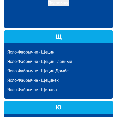
Подробнее
Щ
Ясло-Фабрычне -
Щецин
Ясло-Фабрычне -
Щецин Главный
Ясло-Фабрычне -
Щецин-Домбе
Ясло-Фабрычне -
Щецинек
Ясло-Фабрычне -
Щинава
Ю