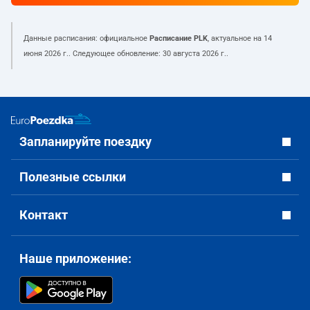
Данные расписания: официальное
Расписание PLK
, актуальное на
14
июня 2026 г.
. Следующее обновление:
30 августа 2026 г.
.
Запланируйте поездку
Полезные ссылки
Контакт
Наше приложение: