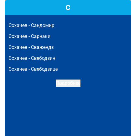
С
Сохачев -
Сандомир
Сохачев -
Сарнаки
Сохачев -
Сважендз
Сохачев -
Свебодзин
Сохачев -
Свебодзице
Подробнее