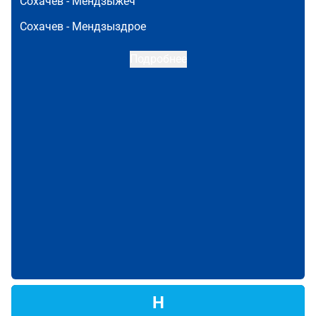
Сохачев -
Мендзыжеч
Сохачев -
Мендзыздрое
Подробнее
Н