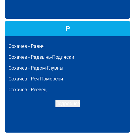
Р
Сохачев -
Равич
Сохачев -
Радзынь-Подляски
Сохачев -
Радом-Глувны
Сохачев -
Реч-Поморски
Сохачев -
Реёвец
Подробнее