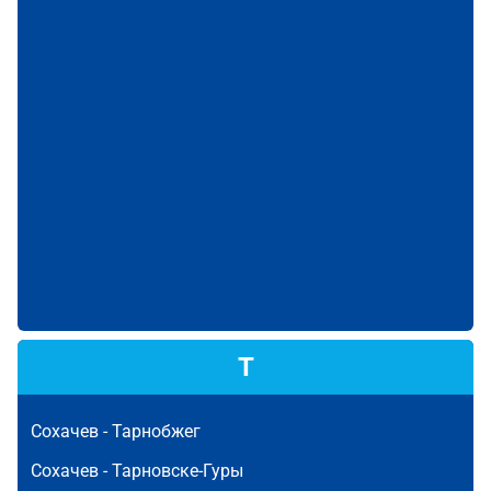
Т
Сохачев -
Тарнобжег
Сохачев -
Тарновске-Гуры