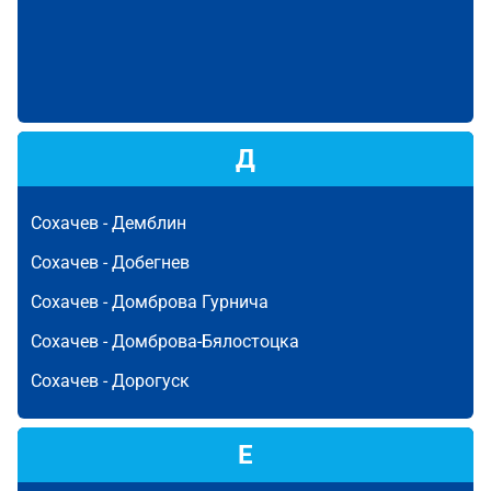
Д
Сохачев -
Демблин
Сохачев -
Добегнев
Сохачев -
Домброва Гурнича
Сохачев -
Домброва-Бялостоцка
Сохачев -
Дорогуск
Е