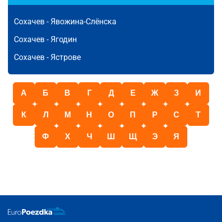
Сохачев -
Явожина-Слёнска
Сохачев -
Ягодин
Сохачев -
Ястрове
А
Б
В
Г
Д
Е
Ж
З
И
К
Л
М
Н
О
П
Р
С
Т
Ф
Х
Ч
Ш
Щ
Э
Я