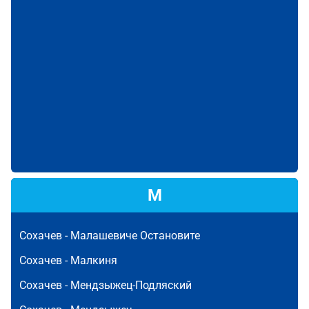
М
Сохачев -
Малашевиче Остановите
Сохачев -
Малкиня
Сохачев -
Мендзыжец-Подляский