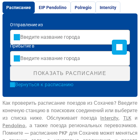
Расписание
EIP Pendolino
Polregio
Intercity
Отправление из
Прибытие в
ПОКАЗАТЬ РАСПИСАНИЕ
Вернуться к расписанию
Как проверить расписание поездов из Сохачев? Введите
конечную станцию в поисковик соединений или выберите
из списка ниже. Обслуживает поезда
Intercity
,
TLK
и
Pendolino
, а также поезда региональных перевозчиков.
Помните — расписание PKP для Сохачев может меняться