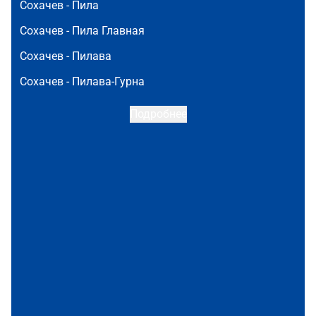
Сохачев -
Пила
Сохачев -
Пила Главная
Сохачев -
Пилава
Сохачев -
Пилава-Гурна
Подробнее