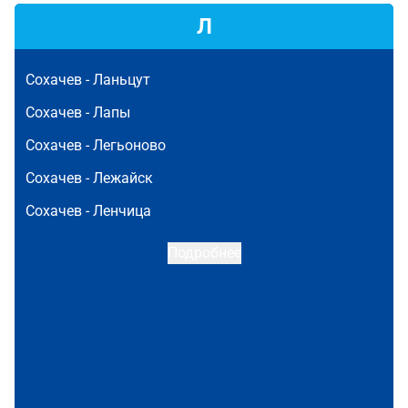
Л
Сохачев -
Ланьцут
Сохачев -
Лапы
Сохачев -
Легьоново
Сохачев -
Лежайск
Сохачев -
Ленчица
Подробнее