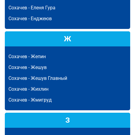
Сохачев -
Еленя Гура
Сохачев -
Енджеюв
Ж
Сохачев -
Жепин
Сохачев -
Жешув
Сохачев -
Жешув Главный
Сохачев -
Жихлин
Сохачев -
Жмигруд
З