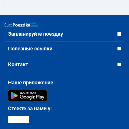
Запланируйте поездку
Полезные ссылки
Контакт
Наше приложение:
Стежте за нами у: