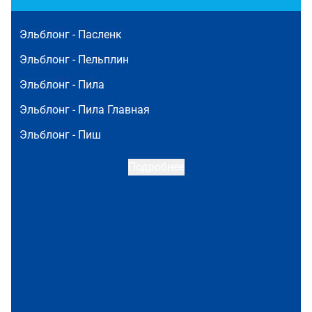
Эльблонг -
Пасленк
Эльблонг -
Пельплин
Эльблонг -
Пила
Эльблонг -
Пила Главная
Эльблонг -
Пиш
Подробнее