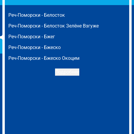
Реч-Поморски -
Белосток
Реч-Поморски -
Белосток Зелёне Взгуже
Реч-Поморски -
Бжег
Реч-Поморски -
Бжеско
Реч-Поморски -
Бжеско Окоцим
Подробнее