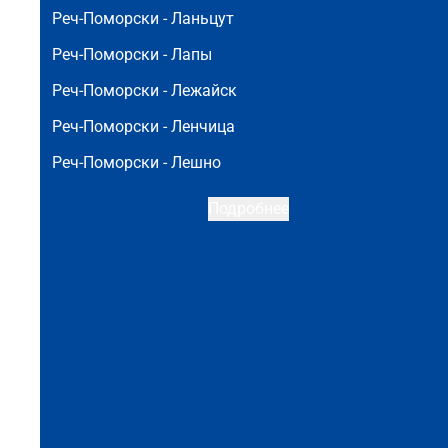
Реч-Поморски -
Ланьцут
Реч-Поморски -
Лапы
Реч-Поморски -
Лежайск
Реч-Поморски -
Ленчица
Реч-Поморски -
Лешно
Подробнее