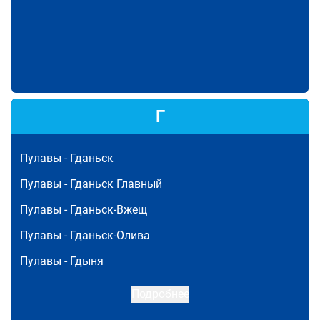
Г
Пулавы -
Гданьск
Пулавы -
Гданьск Главный
Пулавы -
Гданьск-Вжещ
Пулавы -
Гданьск-Олива
Пулавы -
Гдыня
Подробнее