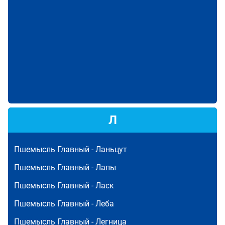
Л
Пшемысль Главный -
Ланьцут
Пшемысль Главный -
Лапы
Пшемысль Главный -
Ласк
Пшемысль Главный -
Леба
Пшемысль Главный -
Легница