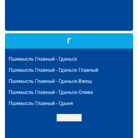
Г
Пшемысль Главный -
Гданьск
Пшемысль Главный -
Гданьск Главный
Пшемысль Главный -
Гданьск-Вжещ
Пшемысль Главный -
Гданьск-Олива
Пшемысль Главный -
Гдыня
Подробнее