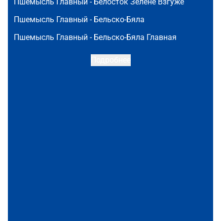
Пшемысль Главный -
Белосток Зелёне Взгуже
Пшемысль Главный -
Бельско-Бяла
Пшемысль Главный -
Бельско-Бяла Главная
Подробнее