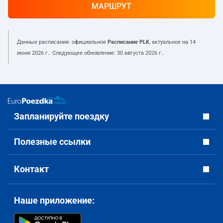
МАРШРУТ
Данные расписания: официальное
Расписание PLK
, актуальное на
14
июня 2026 г.
. Следующее обновление:
30 августа 2026 г.
.
Запланируйте поездку
Полезные ссылки
Контакт
Наше приложение: