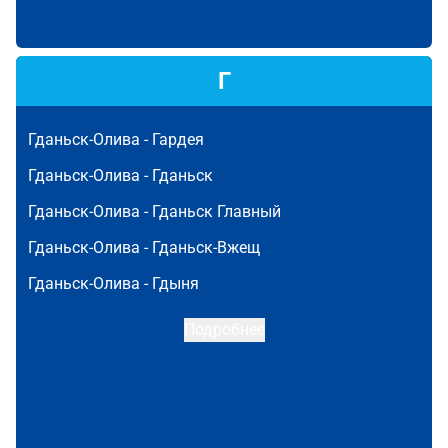
Г
Гданьск-Олива -
Гардея
Гданьск-Олива -
Гданьск
Гданьск-Олива -
Гданьск Главный
Гданьск-Олива -
Гданьск-Вжещ
Гданьск-Олива -
Гдыня
Подробнее