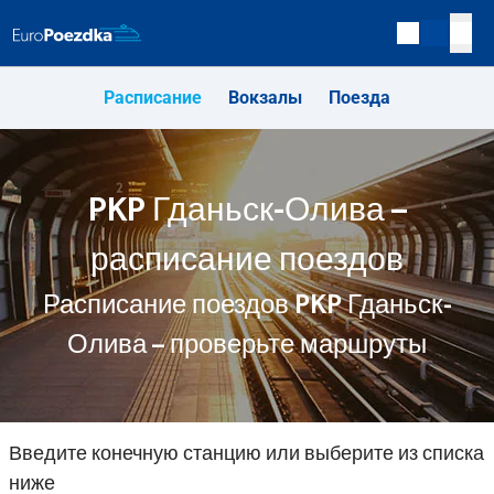
Расписание
Вокзалы
Поезда
PKP Гданьск-Олива –
расписание поездов
Расписание поездов PKP Гданьск-
Олива – проверьте маршруты
Введите конечную станцию или выберите из списка
ниже