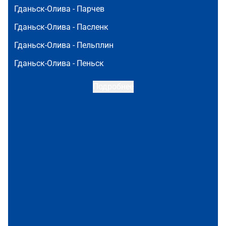
Гданьск-Олива -
Парчев
Гданьск-Олива -
Пасленк
Гданьск-Олива -
Пельплин
Гданьск-Олива -
Пеньск
Подробнее