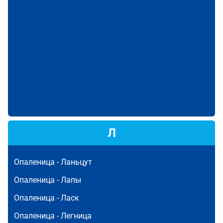
Л
Опаленица -
Ланьцут
Опаленица -
Лапы
Опаленица -
Ласк
Опаленица -
Легница