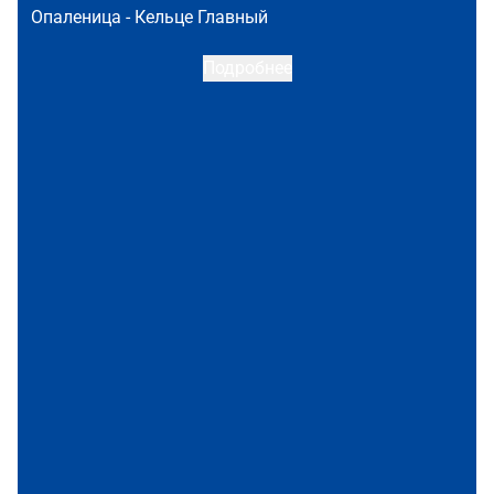
Опаленица -
Кельце Главный
Подробнее