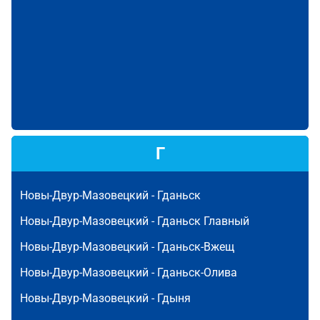
Г
Новы-Двур-Мазовецкий -
Гданьск
Новы-Двур-Мазовецкий -
Гданьск Главный
Новы-Двур-Мазовецкий -
Гданьск-Вжещ
Новы-Двур-Мазовецкий -
Гданьск-Олива
Новы-Двур-Мазовецкий -
Гдыня