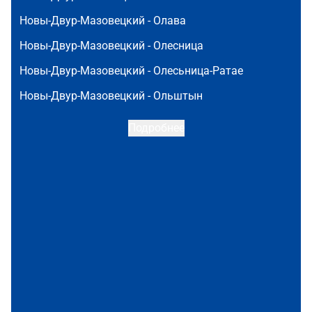
Новы-Двур-Мазовецкий -
Олава
Новы-Двур-Мазовецкий -
Олесница
Новы-Двур-Мазовецкий -
Олесьница-Ратае
Новы-Двур-Мазовецкий -
Ольштын
Подробнее