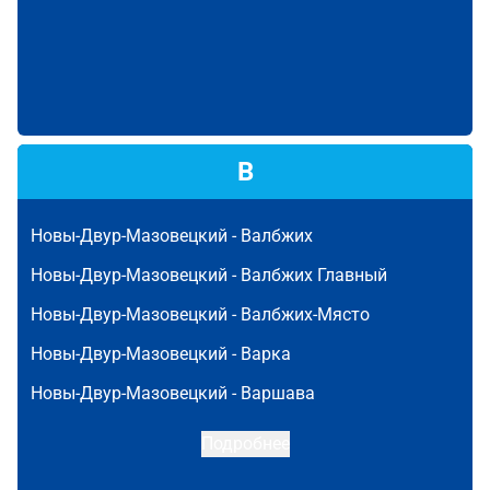
В
Новы-Двур-Мазовецкий -
Валбжих
Новы-Двур-Мазовецкий -
Валбжих Главный
Новы-Двур-Мазовецкий -
Валбжих-Място
Новы-Двур-Мазовецкий -
Варка
Новы-Двур-Мазовецкий -
Варшава
Подробнее