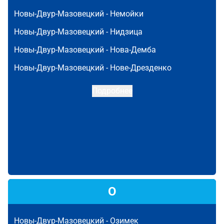
Новы-Двур-Мазовецкий -
Немойки
Новы-Двур-Мазовецкий -
Нидзица
Новы-Двур-Мазовецкий -
Нова-Демба
Новы-Двур-Мазовецкий -
Нове-Дрезденко
Подробнее
О
Новы-Двур-Мазовецкий -
Озимек