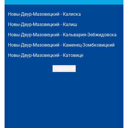
Новы-Двур-Мазовецкий -
Калиска
Новы-Двур-Мазовецкий -
Калиш
Новы-Двур-Мазовецкий -
Кальвария-Зебжидовска
Новы-Двур-Мазовецкий -
Каменец-Зомбковицкий
Новы-Двур-Мазовецкий -
Катовице
Подробнее