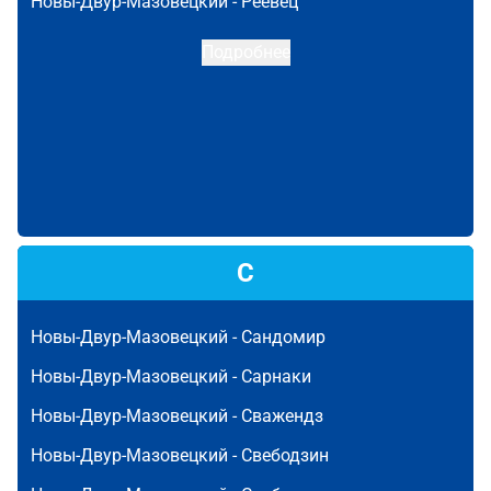
Новы-Двур-Мазовецкий -
Реёвец
Подробнее
С
Новы-Двур-Мазовецкий -
Сандомир
Новы-Двур-Мазовецкий -
Сарнаки
Новы-Двур-Мазовецкий -
Сважендз
Новы-Двур-Мазовецкий -
Свебодзин