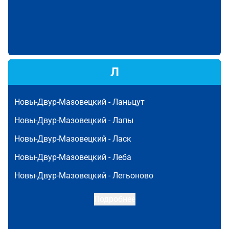
Л
Новы-Двур-Мазовецкий -
Ланьцут
Новы-Двур-Мазовецкий -
Лапы
Новы-Двур-Мазовецкий -
Ласк
Новы-Двур-Мазовецкий -
Леба
Новы-Двур-Мазовецкий -
Легьоново
Подробнее