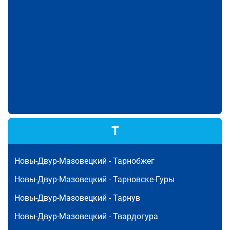
Т
Новы-Двур-Мазовецкий -
Тарнобжег
Новы-Двур-Мазовецкий -
Тарновске-Гуры
Новы-Двур-Мазовецкий -
Тарнув
Новы-Двур-Мазовецкий -
Твардогура