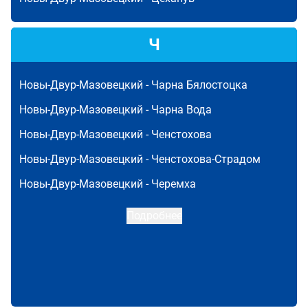
Ч
Новы-Двур-Мазовецкий -
Чарна Бялостоцка
Новы-Двур-Мазовецкий -
Чарна Вода
Новы-Двур-Мазовецкий -
Ченстохова
Новы-Двур-Мазовецкий -
Ченстохова-Страдом
Новы-Двур-Мазовецкий -
Черемха
Подробнее