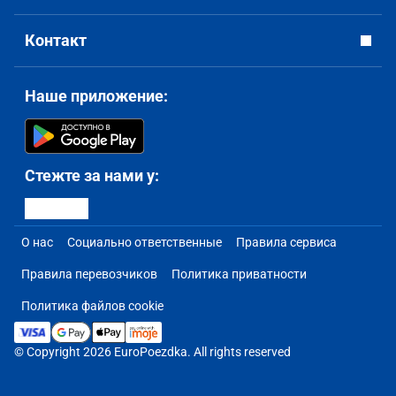
Контакт
Наше приложение:
Стежте за нами у:
О нас
Социально ответственные
Правила сервиса
Правила перевозчиков
Политика приватности
Политика файлов cookie
© Copyright 2026 EuroPoezdka. All rights reserved