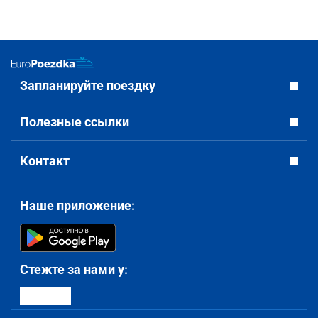
Запланируйте поездку
Полезные ссылки
Контакт
Наше приложение:
Стежте за нами у: