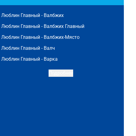
Люблин Главный -
Валбжих
Люблин Главный -
Валбжих Главный
Люблин Главный -
Валбжих-Място
Люблин Главный -
Валч
Люблин Главный -
Варка
Подробнее