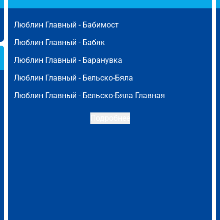
Люблин Главный -
Бабимост
Люблин Главный -
Бабяк
Люблин Главный -
Баранувка
Люблин Главный -
Бельско-Бяла
Люблин Главный -
Бельско-Бяла Главная
Подробнее