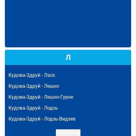
Л
Кудова-Здруй -
Ласк
Кудова-Здруй -
Лешно
Кудова-Здруй -
Лешно-Гурне
Кудова-Здруй -
Лодзь
Кудова-Здруй -
Лодзь-Видзев
Подробнее