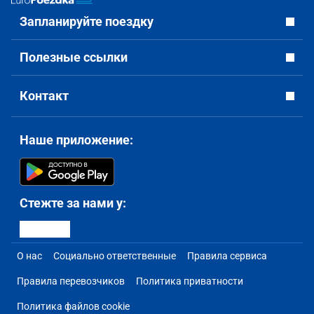
Запланируйте поездку
Полезные ссылки
Контакт
Наше приложение:
Стежте за нами у:
О нас
Социально ответственные
Правила сервиса
Правила перевозчиков
Политика приватности
Политика файлов cookie