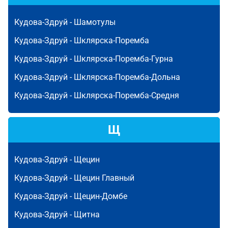
Кудова-Здруй -
Шамотулы
Кудова-Здруй -
Шклярска-Поремба
Кудова-Здруй -
Шклярска-Поремба-Гурна
Кудова-Здруй -
Шклярска-Поремба-Дольна
Кудова-Здруй -
Шклярска-Поремба-Средня
Щ
Кудова-Здруй -
Щецин
Кудова-Здруй -
Щецин Главный
Кудова-Здруй -
Щецин-Домбе
Кудова-Здруй -
Щитна