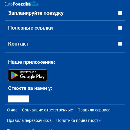
Запланируйте поездку
Полезные ссылки
Контакт
Наше приложение:
Стежте за нами у:
О нас
Социально ответственные
Правила сервиса
Правила перевозчиков
Политика приватности