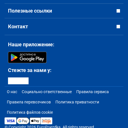
Полезные ссылки
Контакт
Наше приложение:
Стежте за нами у:
О нас
Социально ответственные
Правила сервиса
Правила перевозчиков
Политика приватности
Политика файлов cookie
© Copyright 2026 EuroPoezdka. All rights reserved