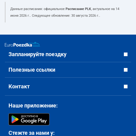
Данные расписания: официальное
Расписание PLK
, актуальное на
14
июня 2026 г.
. Следующее обновление:
30 августа 2026 г.
.
Запланируйте поездку
Полезные ссылки
Контакт
Наше приложение:
Стежте за нами у: