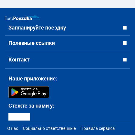
Запланируйте поездку
Полезные ссылки
Контакт
Наше приложение:
Стежте за нами у:
О нас
Социально ответственные
Правила сервиса