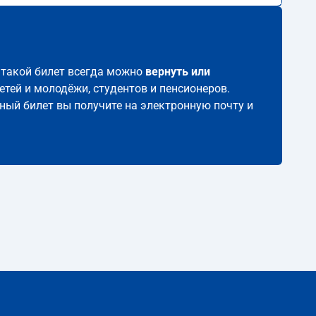
, такой билет всегда можно
вернуть или
етей и молодёжи, студентов и пенсионеров.
нный билет вы получите на электронную почту и