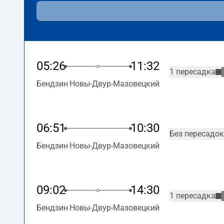
05:26
11:32
1 пересадка
Бендзин
Новы-Двур-Мазовецкий
06:51
10:30
Без пересадок
Бендзин
Новы-Двур-Мазовецкий
09:02
14:30
1 пересадка
Бендзин
Новы-Двур-Мазовецкий