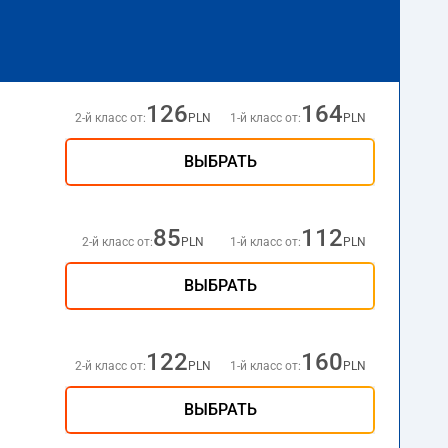
126
164
2-й класс от:
PLN
1-й класс от:
PLN
ВЫБРАТЬ
85
112
2-й класс от:
PLN
1-й класс от:
PLN
ВЫБРАТЬ
122
160
2-й класс от:
PLN
1-й класс от:
PLN
ВЫБРАТЬ