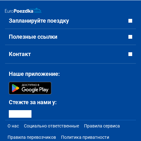
Запланируйте поездку
Полезные ссылки
Контакт
Наше приложение:
Стежте за нами у:
О нас
Социально ответственные
Правила сервиса
Правила перевозчиков
Политика приватности