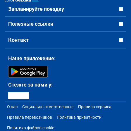
Запланируйте поездку
Полезные ссылки
Контакт
Наше приложение:
Стежте за нами у:
О нас
Социально ответственные
Правила сервиса
Правила перевозчиков
Политика приватности
Политика файлов cookie