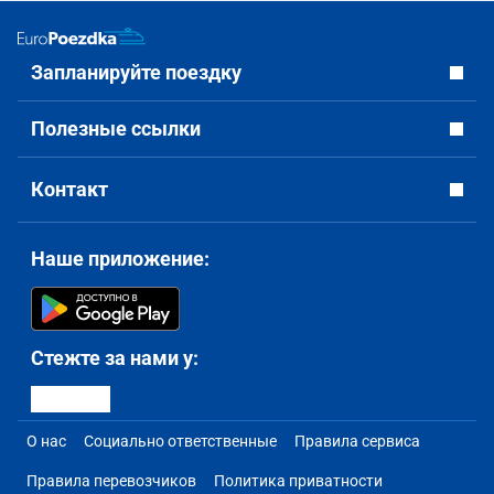
Запланируйте поездку
Полезные ссылки
Контакт
Наше приложение:
Стежте за нами у:
О нас
Социально ответственные
Правила сервиса
Правила перевозчиков
Политика приватности