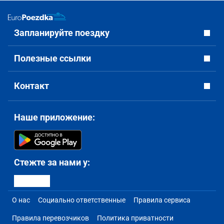
Запланируйте поездку
Полезные ссылки
Контакт
Наше приложение:
Стежте за нами у:
О нас
Социально ответственные
Правила сервиса
Правила перевозчиков
Политика приватности