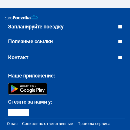
Запланируйте поездку
Полезные ссылки
Контакт
Наше приложение:
Стежте за нами у:
О нас
Социально ответственные
Правила сервиса