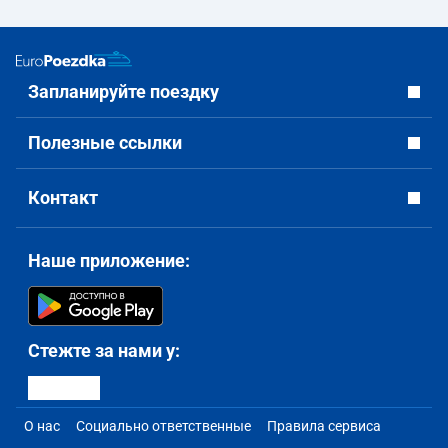
Запланируйте поездку
Полезные ссылки
Контакт
Наше приложение:
Стежте за нами у:
О нас
Социально ответственные
Правила сервиса