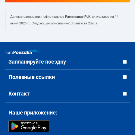
Данные расписания: официальное
Расписание PLK
, актуальное на
14
июня 2026 г.
. Следующее обновление:
30 августа 2026 г.
.
Запланируйте поездку
Полезные ссылки
Контакт
Наше приложение: