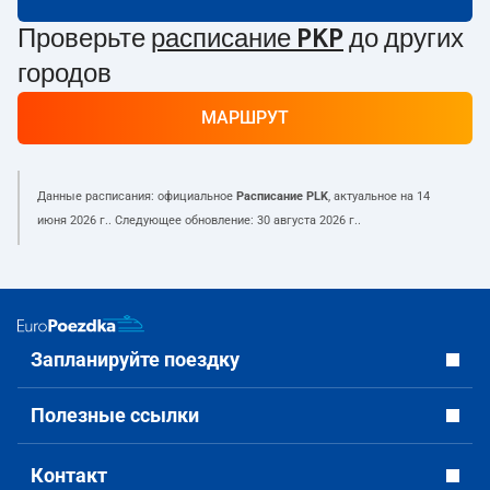
Проверьте
расписание PKP
до других
городов
МАРШРУТ
Данные расписания: официальное
Расписание PLK
, актуальное на
14
июня 2026 г.
. Следующее обновление:
30 августа 2026 г.
.
Запланируйте поездку
Полезные ссылки
Контакт