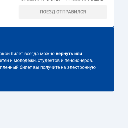
ПОЕЗД ОТПРАВИЛСЯ
 такой билет всегда можно
вернуть или
етей и молодёжи, студентов и пенсионеров.
Купленный билет вы получите на электронную