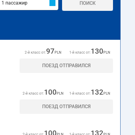
ПОИСК
97
130
2-й класс от:
PLN
1-й класс от:
PLN
ПОЕЗД ОТПРАВИЛСЯ
100
132
2-й класс от:
PLN
1-й класс от:
PLN
ПОЕЗД ОТПРАВИЛСЯ
100
132
2-й класс от:
PLN
1-й класс от:
PLN