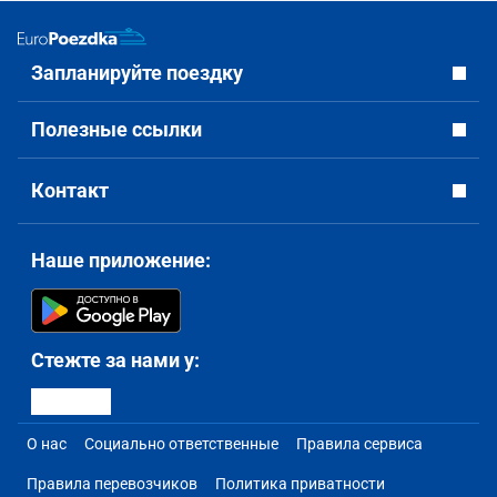
Запланируйте поездку
Полезные ссылки
Контакт
Наше приложение:
Стежте за нами у:
О нас
Социально ответственные
Правила сервиса
Правила перевозчиков
Политика приватности