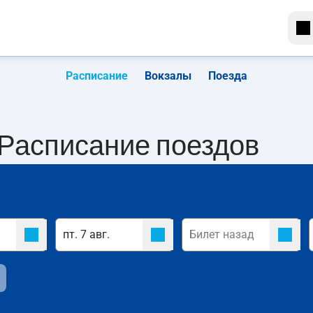
Расписание
Вокзалы
Поезда
. Расписание поездов