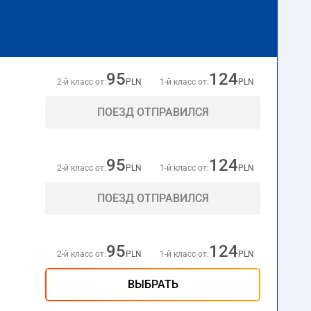
95
124
2-й класс от:
PLN
1-й класс от:
PLN
ПОЕЗД ОТПРАВИЛСЯ
95
124
2-й класс от:
PLN
1-й класс от:
PLN
ПОЕЗД ОТПРАВИЛСЯ
95
124
2-й класс от:
PLN
1-й класс от:
PLN
ВЫБРАТЬ