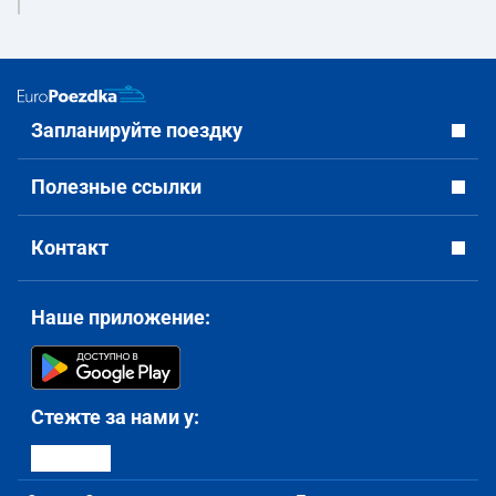
Запланируйте поездку
Полезные ссылки
Контакт
Наше приложение:
Стежте за нами у: