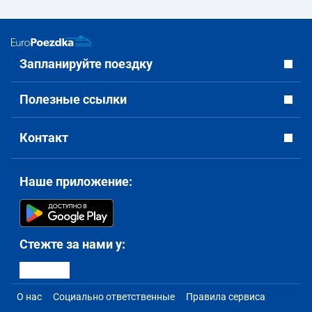
Запланируйте поездку
Полезные ссылки
Контакт
Наше приложение:
Стежте за нами у:
О нас
Социально ответственные
Правила сервиса