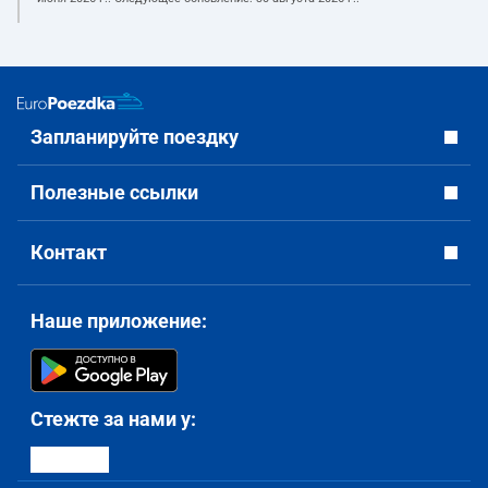
Запланируйте поездку
Полезные ссылки
Контакт
Наше приложение:
Стежте за нами у: