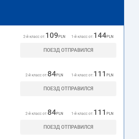
109
144
2-й класс от:
PLN
1-й класс от:
PLN
ПОЕЗД ОТПРАВИЛСЯ
84
111
2-й класс от:
PLN
1-й класс от:
PLN
ПОЕЗД ОТПРАВИЛСЯ
84
111
2-й класс от:
PLN
1-й класс от:
PLN
ПОЕЗД ОТПРАВИЛСЯ