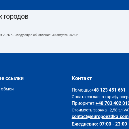
х городов
я 2026 г.
. Следующее обновление:
30 августа 2026 г.
.
ые ссылки
Контакт
и обмен
Помощь
:
+48 123 451 661
Оплата согласно тарифу опер
Приоритет:
+48 703 402 01
Стоимость звонка - 2,58 зл VA
contact@europoezdka.com
Ежедневно: 07:00 - 23:00