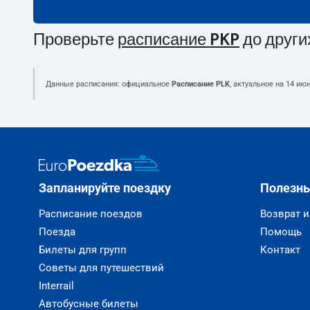
Проверьте
расписание PKP
до други
Данные расписания: официальное
Расписание PLK
, актуальное на
14 июн
Запланируйте поездку
Полезн
Расписание поездов
Возврат 
Поезда
Помощь
Билеты для групп
Контакт
Советы для путешествий
Interrail
Автобусные билеты